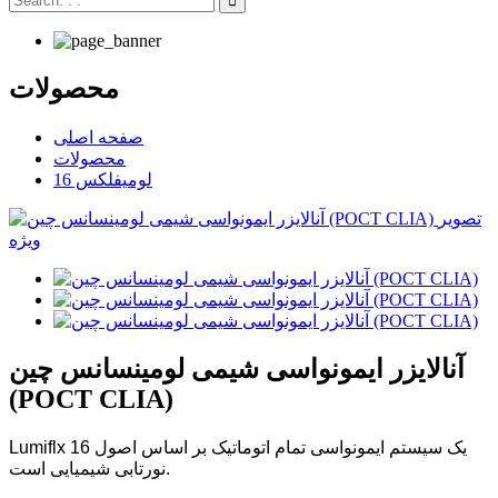
محصولات
صفحه اصلی
محصولات
لومیفلکس 16
آنالایزر ایمونواسی شیمی لومینسانس چین
(POCT CLIA)
Lumiflx 16 یک سیستم ایمونواسی تمام اتوماتیک بر اساس اصول
نورتابی شیمیایی است.