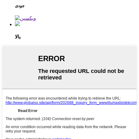
جودی
بالا