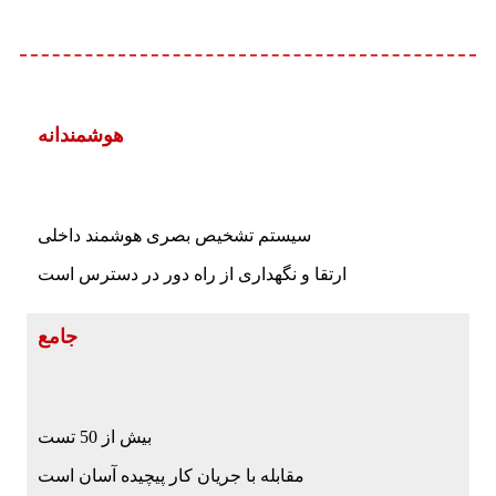
هوشمندانه
سیستم تشخیص بصری هوشمند داخلی
ارتقا و نگهداری از راه دور در دسترس است
جامع
بیش از 50 تست
مقابله با جریان کار پیچیده آسان است