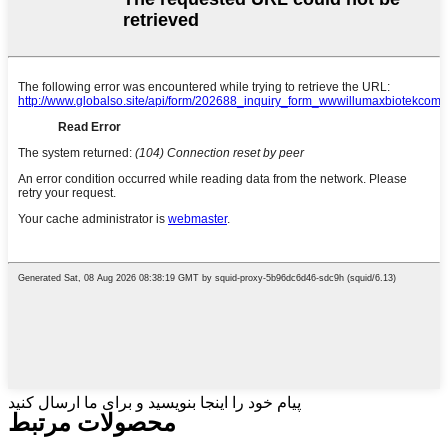
پیام خود را اینجا بنویسید و برای ما ارسال کنید
محصولات مرتبط