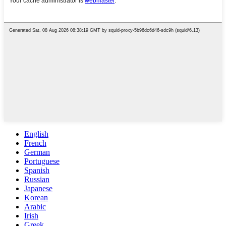
English
French
German
Portuguese
Spanish
Russian
Japanese
Korean
Arabic
Irish
Greek