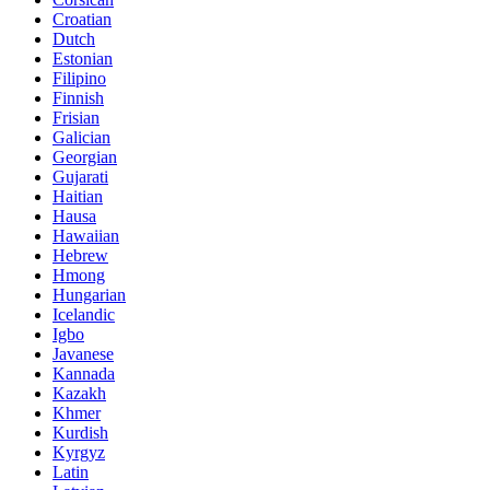
Croatian
Dutch
Estonian
Filipino
Finnish
Frisian
Galician
Georgian
Gujarati
Haitian
Hausa
Hawaiian
Hebrew
Hmong
Hungarian
Icelandic
Igbo
Javanese
Kannada
Kazakh
Khmer
Kurdish
Kyrgyz
Latin