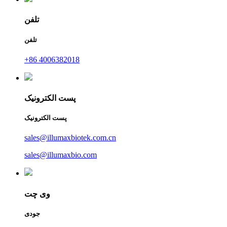
تلفن
تلفن
+86 4006382018
پست الکترونیک
پست الکترونیک
sales@illumaxbiotek.com.cn
sales@illumaxbio.com
وی چت
جودی