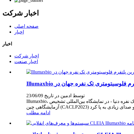
اخبار شرکت
صفحه اصلی
اخبار
اخبار
اخبار شرکت
اخبار صنعت
توسط ادمین در تاریخ 23/06/09
Illumaxbio، ارائه‌دهنده پیشرو راه‌حل‌های تشخیصی پیشرفته در شرایط آزمایشگاهی، با رونمایی از جدیدترین نوآوری خود - کوچکترین دستگاه تک نفره دنیا - در نمایشگاه بین‌المللی تشخیص
ادامه مطلب