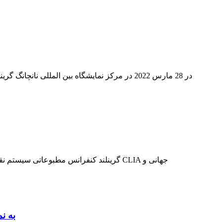
سیستم نورتابی شیمیا