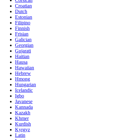
Corsican
Croatian
Dutch
Estonian
Filipino
Finnish
Frisian
Galician
Georgian
Gujarati
Haitian
Hausa
Hawaiian
Hebrew
Hmong
Hungarian
Icelandic
Igbo
Javanese
Kannada
Kazakh
Khmer
Kurdish
Kyrgyz
Latin