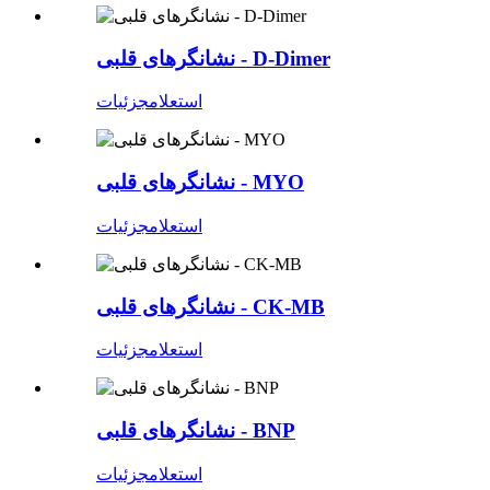
نشانگرهای قلبی - D-Dimer
استعلام
جزئیات
نشانگرهای قلبی - MYO
استعلام
جزئیات
نشانگرهای قلبی - CK-MB
استعلام
جزئیات
نشانگرهای قلبی - BNP
استعلام
جزئیات