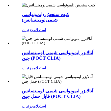
کیت سنجش (ایمونواسی
شیمی‌لومینسانس)
استعلام
جزئیات
آنالایزر ایمونواسی شیمی لومینسانس
چین (POCT CLIA)
استعلام
جزئیات
آنالایزر ایمونواسی شیمی لومینسانس
قابل حمل چین (POCT CLIA)
استعلام
جزئیات