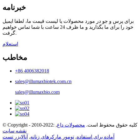
خبرنامه
برای پرس و جو در مورد محصولات یا لیست قیمت ما، لطفا ایمیل
خود را برای ما بگذارید و ما ظرف 24 ساعت با شما تماس خواهیم
گرفت.
استعلام
مخاطب
+86 4006382018
sales@illumaxbiotek.com.cn
sales@illumaxbio.com
© Copyright - 2010-2022: کلیه حقوق محفوظ است.
محصولات داغ
,
نقشه سایت
آماده برای استفاده
,
تومور مارکرهای زنانه
,
آنالایزر تست