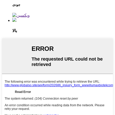
جودی
بالا